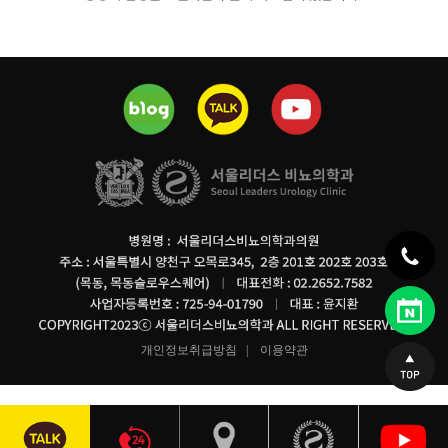
개인정보취급방침
|
이용약관